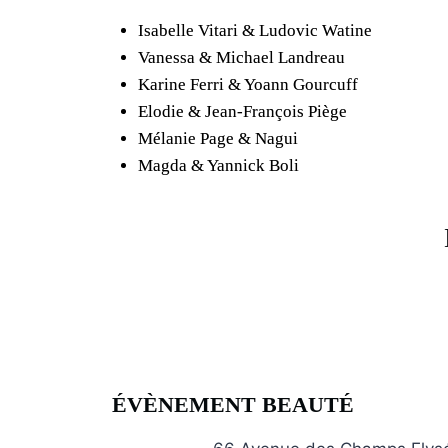
Isabelle Vitari & Ludovic Watine
Vanessa & Michael Landreau
Karine Ferri & Yoann Gourcuff
Elodie & Jean-François Piège
Mélanie Page & Nagui
Magda & Yannick Boli
ÉVÈNEMENT BEAUTÉ