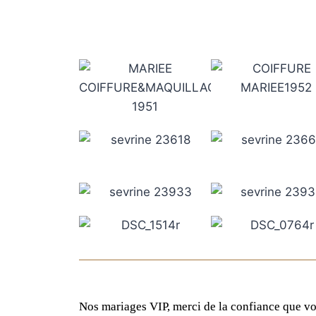
Nos mariages VIP, merci de la confiance que v