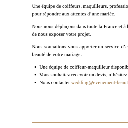
Une équipe de coiffeurs, maquilleurs, professio
pour répondre aux attentes d’une mariée.
Nous nous déplaçons dans toute la France et à 
de nous exposer votre projet.
Nous souhaitons vous apporter un service d’ex
beauté de votre mariage.
Une équipe de coiffeur-maquilleur disponib
Vous souhaitez recevoir un devis, n’hésitez 
Nous contacter
wedding@evenement-beaut