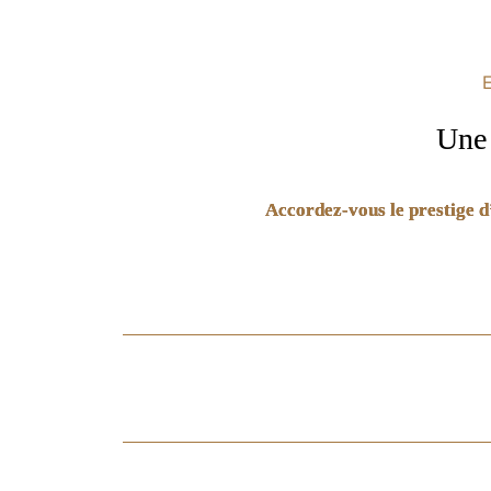
Une 
Accordez-vous le prestige d’