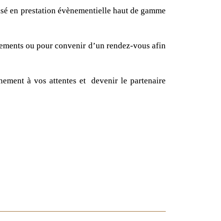
alisé en prestation évènementielle haut de gamme
gnements ou pour convenir d’un rendez-vous afin
nement à vos attentes et devenir le partenaire