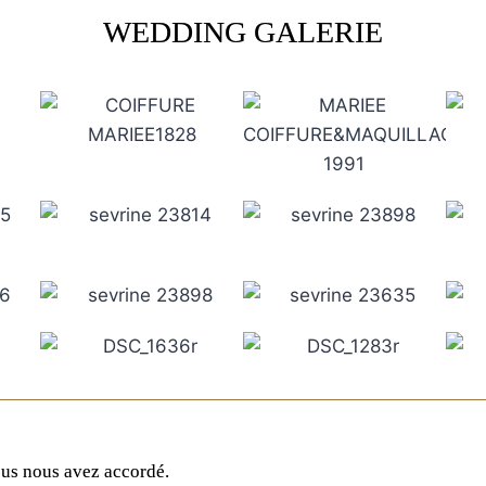
WEDDING GALERIE
ous nous avez accordé.