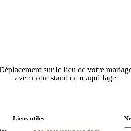
Déplacement sur le lieu de votre mariag
avec notre stand de maquillage
Liens utiles
Ne