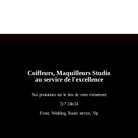
Coiffeurs, Maquilleurs Studio
au service de l'excellence
Nos prestations sur le lieu de votre évènement
7j/7 24h/24
Event, Wedding, Room service, Vip