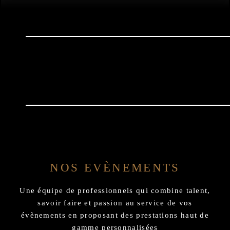
NOS EVÈNEMENTS
Une équipe de professionnels qui combine talent,
savoir faire et passion au service de vos
évènements en proposant des prestations haut de
gamme personnalisées