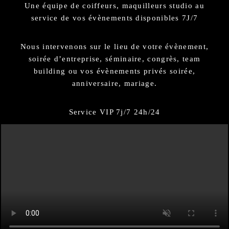
Une équipe de coiffeurs, maquilleurs studio au
service de vos évènements disponibles 7J/7
Nous intervenons sur le lieu de votre évènement,
soirée d’entreprise, séminaire, congrès, team
building ou vos évènements privés soirée,
anniversaire, mariage.
Service VIP 7j/7 24h/24